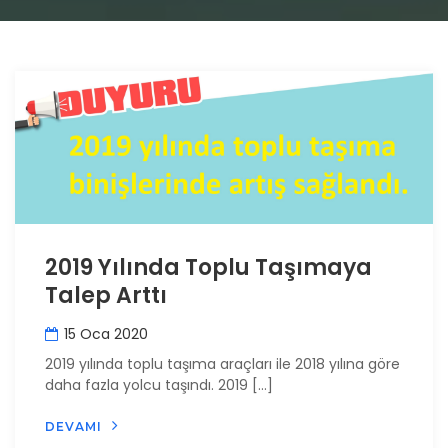
2019 Yılında Toplu Taşımaya
Talep Arttı
15 Oca 2020
2019 yılında toplu taşıma araçları ile 2018 yılına göre
daha fazla yolcu taşındı. 2019 […]
DEVAMI