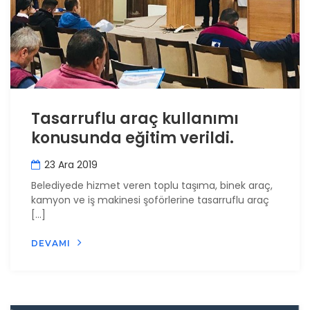
Tasarruflu araç kullanımı
konusunda eğitim verildi.
23 Ara 2019
Belediyede hizmet veren toplu taşıma, binek araç,
kamyon ve iş makinesi şoförlerine tasarruflu araç
[…]
DEVAMI