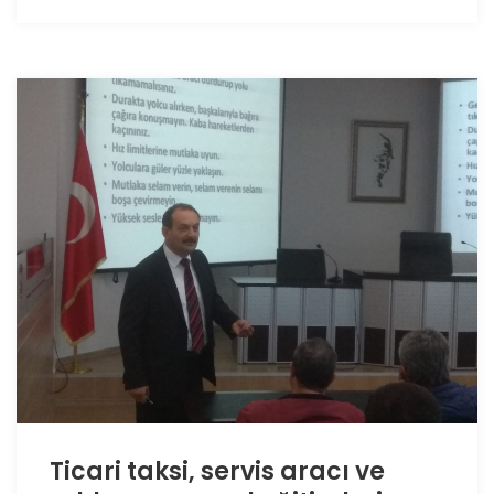
Ticari taksi, servis aracı ve