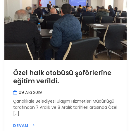
Özel halk otobüsü şoförlerine
eğitim verildi.
09 Ara 2019
Çanakkale Belediyesi Ulaşım Hizmetleri Müdürlüğü
tarafından 7 Aralık ve 8 Aralık tarihleri arasında Özel
[…]
DEVAMI