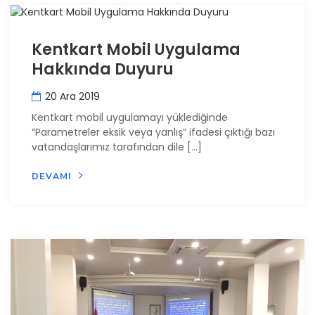
Kentkart Mobil Uygulama
Hakkında Duyuru
20 Ara 2019
Kentkart mobil uygulamayı yüklediğinde
“Parametreler eksik veya yanlış” ifadesi çıktığı bazı
vatandaşlarımız tarafından dile […]
DEVAMI