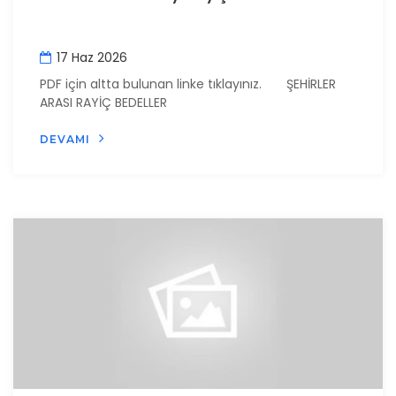
17 Haz 2026
PDF için altta bulunan linke tıklayınız. ŞEHİRLER
ARASI RAYİÇ BEDELLER
DEVAMI