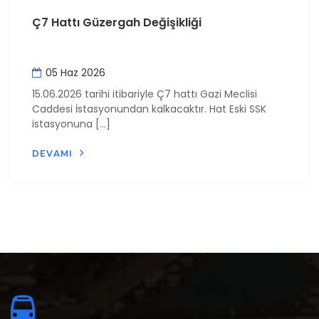
Ç7 Hattı Güzergah Değişikliği
05 Haz 2026
15.06.2026 tarihi itibariyle Ç7 hattı Gazi Meclisi
Caddesi İstasyonundan kalkacaktır. Hat Eski SSK
istasyonuna […]
DEVAMI