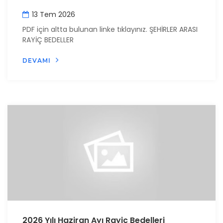
13 Tem 2026
PDF için altta bulunan linke tıklayınız. ŞEHİRLER ARASI
RAYİÇ BEDELLER
DEVAMI
2026 Yılı Haziran Ayı Rayiç Bedelleri