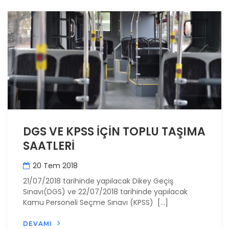
DGS VE KPSS İÇİN TOPLU TAŞIMA
SAATLERİ
20 Tem 2018
21/07/2018 tarihinde yapılacak Dikey Geçiş
Sınavı(DGS) ve 22/07/2018 tarihinde yapılacak
Kamu Personeli Seçme Sınavı (KPSS) […]
DEVAMI