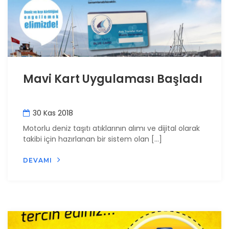
Mavi Kart Uygulaması Başladı
30 Kas 2018
Motorlu deniz taşıtı atıklarının alımı ve dijital olarak
takibi için hazırlanan bir sistem olan […]
DEVAMI