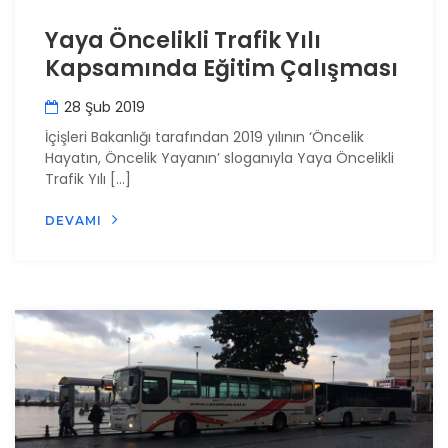
Yaya Öncelikli Trafik Yılı
Kapsamında Eğitim Çalışması
28 Şub 2019
İçişleri Bakanlığı tarafından 2019 yılının ‘Öncelik
Hayatın, Öncelik Yayanın’ sloganıyla Yaya Öncelikli
Trafik Yılı […]
DEVAMI