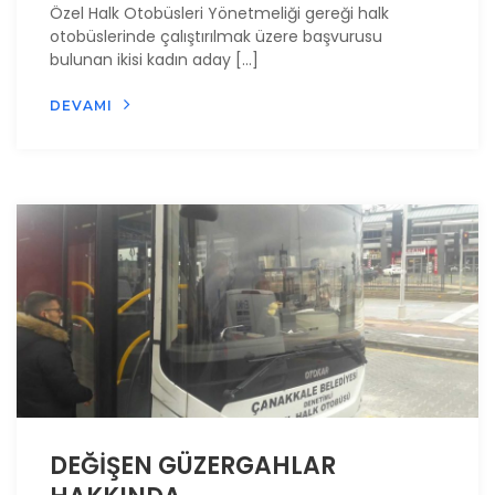
Özel Halk Otobüsleri Yönetmeliği gereği halk
otobüslerinde çalıştırılmak üzere başvurusu
bulunan ikisi kadın aday […]
DEVAMI
DEĞİŞEN GÜZERGAHLAR