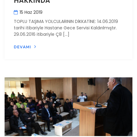
HAKKINDA
15 Haz 2019
TOPLU TAŞIMA YOLCULARININ DİKKATİNE: 14.06.2019
tarihi itibariyle Hastane Gece Servisi Kaldırılmıştır.
29.06.2016 itibariyle Ç8 […]
DEVAMI