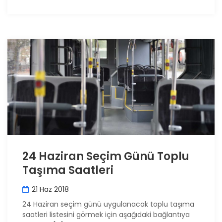
24 Haziran Seçim Günü Toplu
Taşıma Saatleri
21 Haz 2018
24 Haziran seçim günü uygulanacak toplu taşıma
saatleri listesini görmek için aşağıdaki bağlantıya