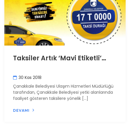
Taksiler Artık ‘Mavi Etiketli’…
30 Kas 2018
Çanakkale Belediyesi Ulaşım Hizmetleri Müdürlüğü
tarafından, Çanakkale Belediyesi yetki alanlarında
faaliyet gösteren taksilere yönelik […]
DEVAMI