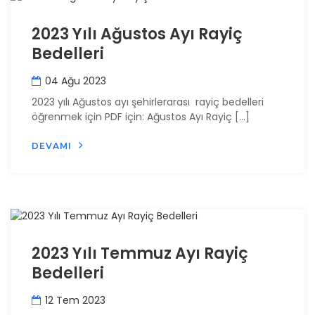
2023 Yılı Ağustos Ayı Rayiç
Bedelleri
04 Ağu 2023
2023 yılı Ağustos ayı şehirlerarası rayiç bedelleri
öğrenmek için PDF için: Ağustos Ayı Rayiç […]
DEVAMI
2023 Yılı Temmuz Ayı Rayiç
Bedelleri
12 Tem 2023