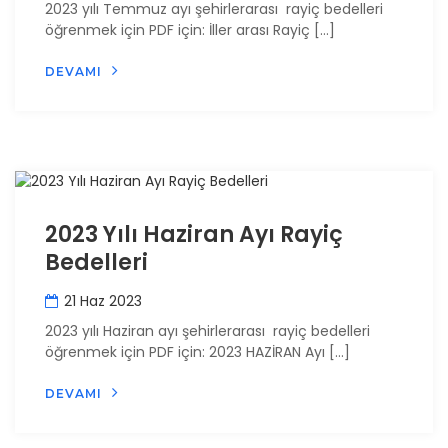
2023 yılı Temmuz ayı şehirlerarası rayiç bedelleri
öğrenmek için PDF için: İller arası Rayiç […]
DEVAMI
2023 Yılı Haziran Ayı Rayiç
Bedelleri
21 Haz 2023
2023 yılı Haziran ayı şehirlerarası rayiç bedelleri
öğrenmek için PDF için: 2023 HAZİRAN Ayı […]
DEVAMI