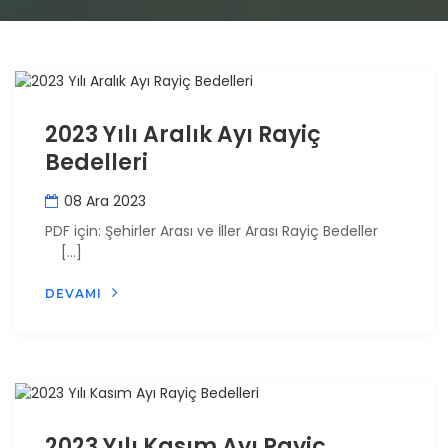
2023 Yılı Aralık Ayı Rayiç
Bedelleri
08 Ara 2023
PDF için: Şehirler Arası ve İller Arası Rayiç Bedeller
[…]
DEVAMI
2023 Yılı Kasım Ayı Rayiç