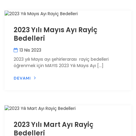
2023 Yılı Mayıs Ayı Rayiç
Bedelleri
13 Nis 2023
2023 yılı Mayıs ayı şehirlerarası rayiç bedelleri
öğrenmek için MAYIS 2023 Yılı Mayıs Ayı […]
DEVAMI
2023 Yılı Mart Ayı Rayiç
Bedelleri