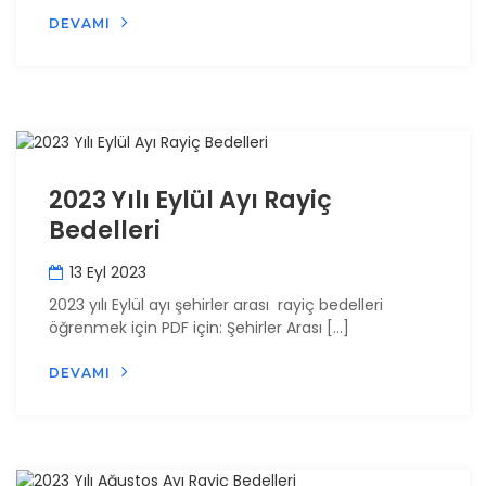
DEVAMI
2023 Yılı Eylül Ayı Rayiç
Bedelleri
13 Eyl 2023
2023 yılı Eylül ayı şehirler arası rayiç bedelleri
öğrenmek için PDF için: Şehirler Arası […]
DEVAMI