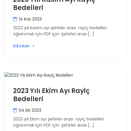
Bedelleri
14 Kas 2023
2023 yılı Kasım ayı şehirler arası rayiç bedelleri
öğrenmek için PDF için: Şehirler arası […]
DEVAMI
2023 Yılı Ekim Ayı Rayiç
Bedelleri
04 Eki 2023
2023 yılı Ekim ayı şehirler arası rayiç bedelleri
öğrenmek için PDF için: Şehirler Arası […]