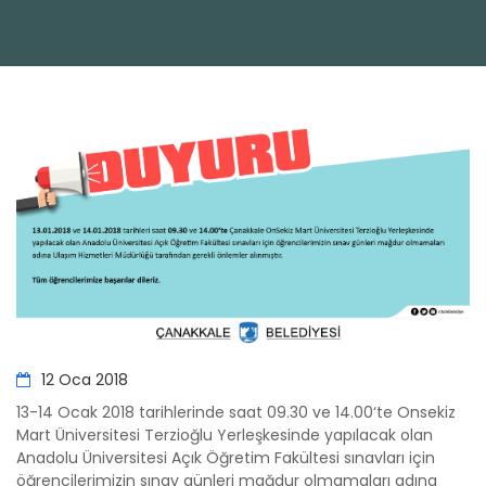
12 Oca 2018
13-14 Ocak 2018 tarihlerinde saat 09.30 ve 14.00‘te Onsekiz
Mart Üniversitesi Terzioğlu Yerleşkesinde yapılacak olan
Anadolu Üniversitesi Açık Öğretim Fakültesi sınavları için
öğrencilerimizin sınav günleri mağdur olmamaları adına