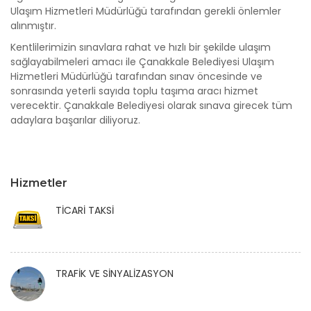
Ulaşım Hizmetleri Müdürlüğü tarafından gerekli önlemler
alınmıştır.
Kentlilerimizin sınavlara rahat ve hızlı bir şekilde ulaşım
sağlayabilmeleri amacı ile Çanakkale Belediyesi Ulaşım
Hizmetleri Müdürlüğü tarafından sınav öncesinde ve
sonrasında yeterli sayıda toplu taşıma aracı hizmet
verecektir. Çanakkale Belediyesi olarak sınava girecek tüm
adaylara başarılar diliyoruz.
Hizmetler
TİCARİ TAKSİ
TRAFİK VE SİNYALİZASYON