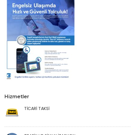
Hizmetler
TİCARİ TAKSİ