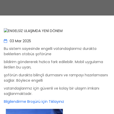
03 Mar 2025
Bu sistem sayesinde engelli vatandaşlarımız durakta
beklerken otobüs şoförüne
bildirim göndererek hızlıca fark edilebilir. Mobil uygulama
iletilen bu uyarı,
şoförün durakta bilinçli durmasını ve rampayı hazırlamasını
sağlar. Böylece engelli
vatandaşlarımız için güvenli ve kolay bir ulaşım imkanı
sağlanmaktadır.
Bilgilendirme Broşürü için Tıklayınız