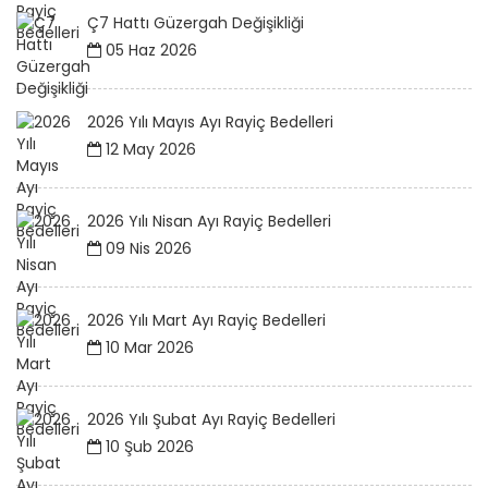
Ç7 Hattı Güzergah Değişikliği
05 Haz 2026
2026 Yılı Mayıs Ayı Rayiç Bedelleri
12 May 2026
2026 Yılı Nisan Ayı Rayiç Bedelleri
09 Nis 2026
2026 Yılı Mart Ayı Rayiç Bedelleri
10 Mar 2026
2026 Yılı Şubat Ayı Rayiç Bedelleri
10 Şub 2026